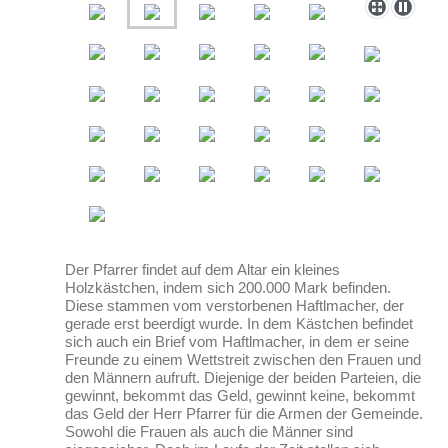
Der Pfarrer findet auf dem Altar ein kleines
Holzkästchen, indem sich 200.000 Mark befinden.
Diese stammen vom verstorbenen Haftlmacher, der
gerade erst beerdigt wurde. In dem Kästchen befindet
sich auch ein Brief vom Haftlmacher, in dem er seine
Freunde zu einem Wettstreit zwischen den Frauen und
den Männern aufruft. Diejenige der beiden Parteien, die
gewinnt, bekommt das Geld, gewinnt keine, bekommt
das Geld der Herr Pfarrer für die Armen der Gemeinde.
Sowohl die Frauen als auch die Männer sind