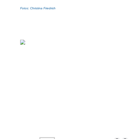
Fotos: Christina Friedrich