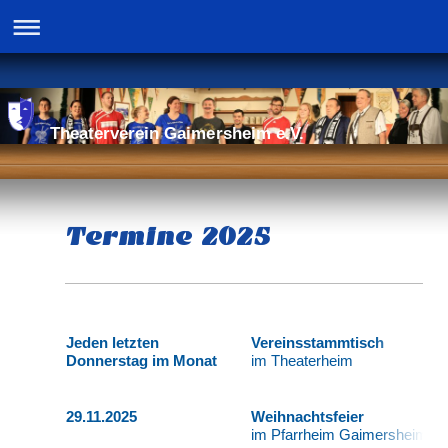
Theaterverein Gaimersheim e.V.
Termine 2025
Jeden letzten
Vereinsstammtisch
Donnerstag im Monat
im Theaterheim
29.11.2025
Weihnachtsfeier
im Pfarrheim Gaimersheim