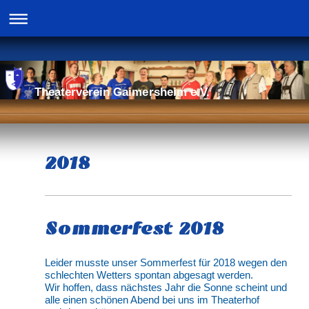
Theaterverein Gaimersheim e.V.
2018
Sommerfest 2018
Leider musste unser Sommerfest für 2018 wegen den
schlechten Wetters spontan abgesagt werden.
Wir hoffen, dass nächstes Jahr die Sonne scheint und
alle einen schönen Abend bei uns im Theaterhof