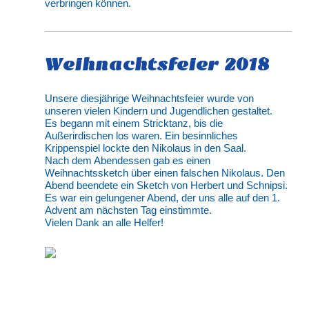
verbringen können.
Weihnachtsfeier 2018
Unsere diesjährige Weihnachtsfeier wurde von
unseren vielen Kindern und Jugendlichen gestaltet.
Es begann mit einem Stricktanz, bis die
Außerirdischen los waren. Ein besinnliches
Krippenspiel lockte den Nikolaus in den Saal.
Nach dem Abendessen gab es einen
Weihnachtssketch über einen falschen Nikolaus. Den
Abend beendete ein Sketch von Herbert und Schnipsi.
Es war ein gelungener Abend, der uns alle auf den 1.
Advent am nächsten Tag einstimmte.
Vielen Dank an alle Helfer!