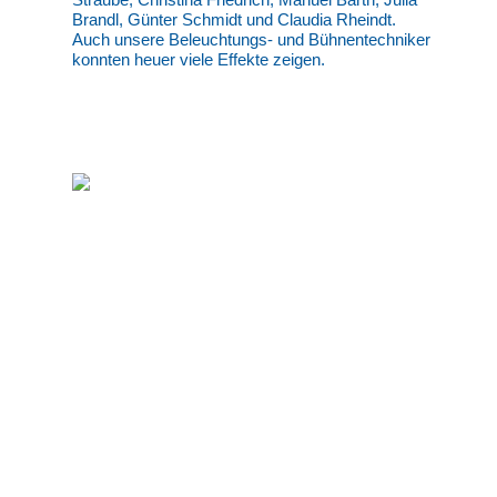
Brandl, Günter Schmidt und Claudia Rheindt.
Auch unsere Beleuchtungs- und Bühnentechniker
konnten heuer viele Effekte zeigen.