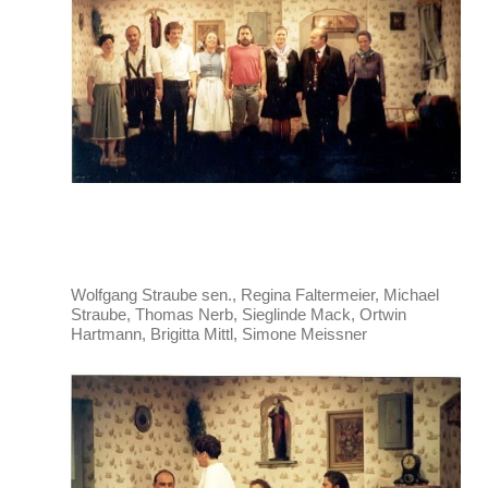
Wolfgang Straube sen., Regina Faltermeier, Michael
Straube, Thomas Nerb, Sieglinde Mack, Ortwin
Hartmann, Brigitta Mittl, Simone Meissner