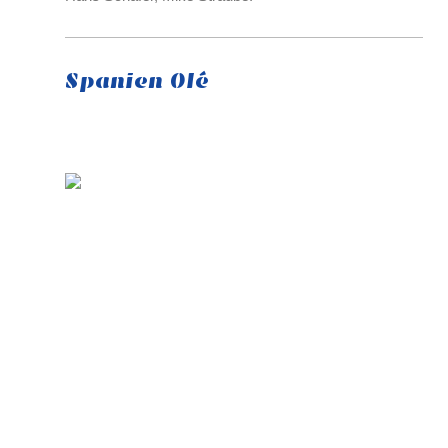
Spanien Olé