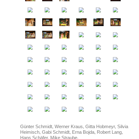
Günter Schmidt, Werner Kraus, Gitta Hobmeyr, Silvia
Heimisch, Gabi Schmidt, Erna Bojda, Robert Lang,
Hans Schäfer, Mike Straube.