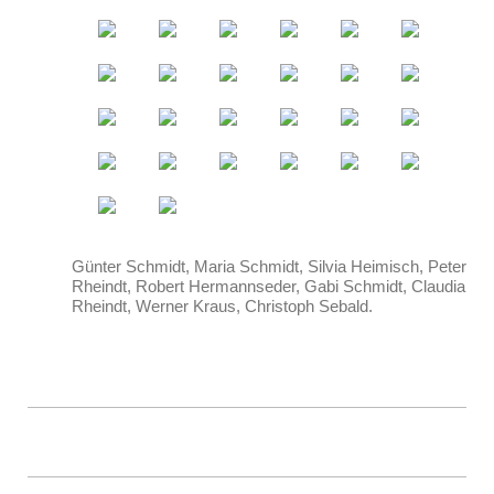
Günter Schmidt, Maria Schmidt, Silvia Heimisch, Peter
Rheindt, Robert Hermannseder, Gabi Schmidt, Claudia
Rheindt, Werner Kraus, Christoph Sebald.