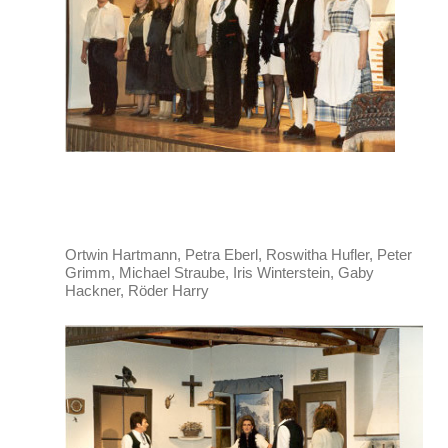
Ortwin Hartmann, Petra Eberl, Roswitha Hufler, Peter
Grimm, Michael Straube, Iris Winterstein, Gaby
Hackner, Röder Harry