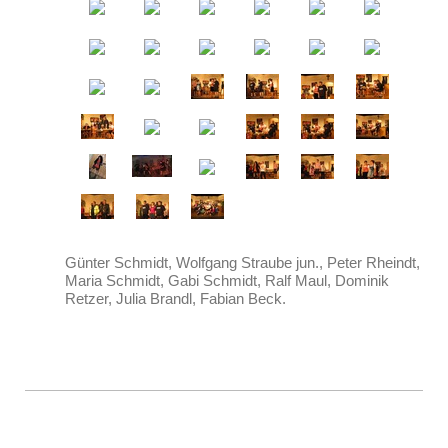
Günter Schmidt, Wolfgang Straube jun., Peter Rheindt,
Maria Schmidt, Gabi Schmidt, Ralf Maul, Dominik
Retzer, Julia Brandl, Fabian Beck.