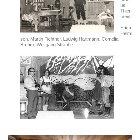
us
Thier
meier
,
Erich
Heimi
sch, Martin Fichtner, Ludwig Hartmann, Cornelia
Brehm, Wolfgang Straube