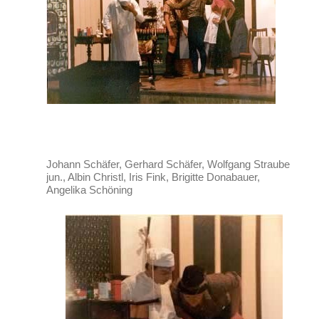
Johann Schäfer, Gerhard Schäfer, Wolfgang Straube
jun., Albin Christl, Iris Fink, Brigitte Donabauer,
Angelika Schöning