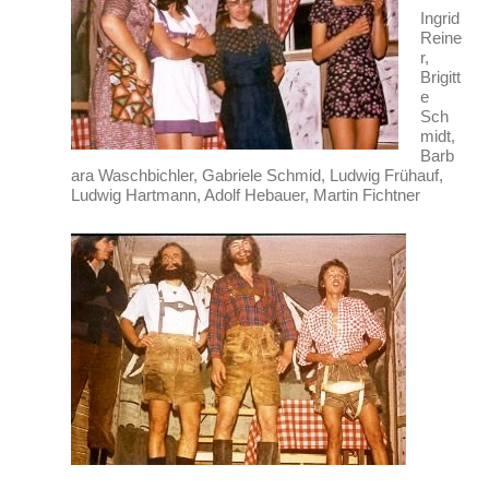
Ingrid
Reine
r,
Brigitt
e
Sch
midt,
Barb
ara Waschbichler, Gabriele Schmid, Ludwig Frühauf,
Ludwig Hartmann, Adolf Hebauer, Martin Fichtner