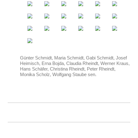
Günter Schmidt, Maria Schmidt, Gabi Schmidt, Josef
Heimisch, Erna Bojda, Claudia Rheindt, Werner Kraus,
Hans Schäfer, Christina Rheindt, Peter Rheindt,
Monika Scholz, Wolfgang Staube sen.