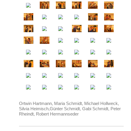
Ortwin Hartmann, Maria Schmidt, Michael Hollweck,
Silvia Heimisch,Günter Schmidt, Gabi Schmidt, Peter
Rheindt, Robert Hermannseder