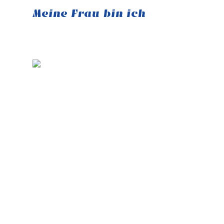
Meine Frau bin ich